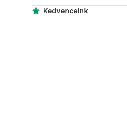
Kedvenceink