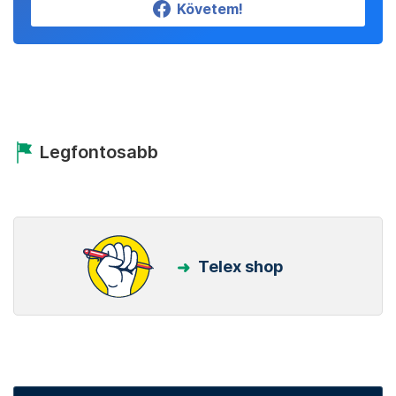
Követem!
Legfontosabb
Telex shop