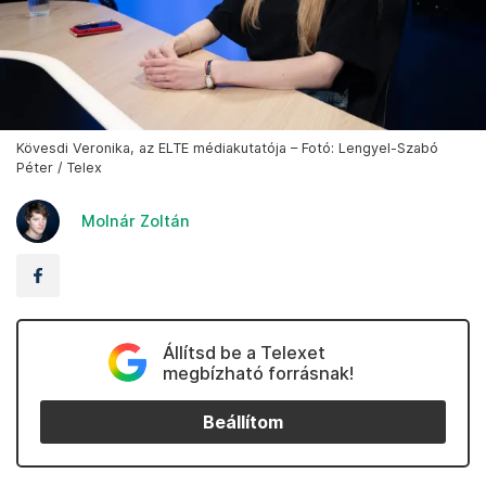
Kövesdi Veronika, az ELTE médiakutatója – Fotó: Lengyel-Szabó
Péter / Telex
Molnár Zoltán
Állítsd be a Telexet
megbízható forrásnak!
Beállítom