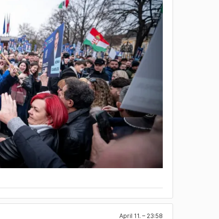
April 11. – 23:58