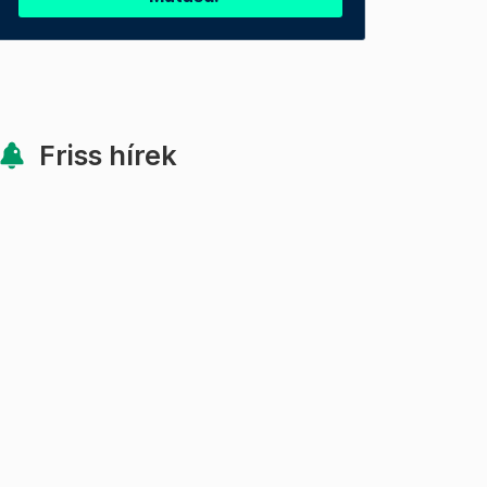
Friss hírek