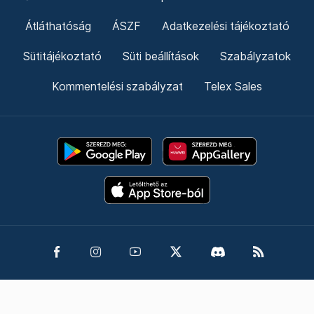
Átláthatóság
ÁSZF
Adatkezelési tájékoztató
Sütitájékoztató
Süti beállítások
Szabályzatok
Kommentelési szabályzat
Telex Sales