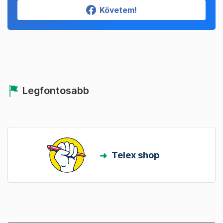
Követem!
Legfontosabb
Telex shop