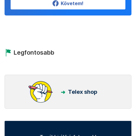
Követem!
Legfontosabb
Telex shop