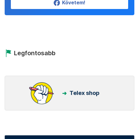
Követem!
Legfontosabb
Telex shop