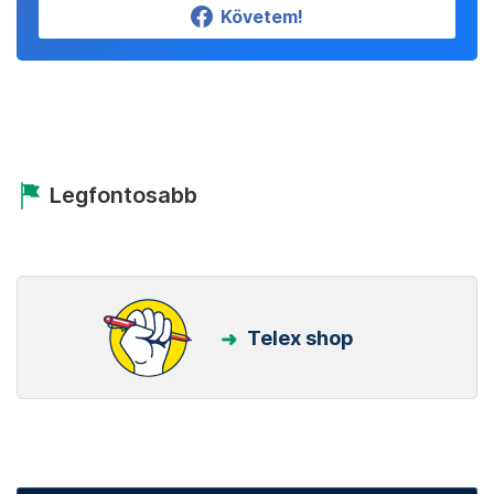
Követem!
Legfontosabb
Telex shop