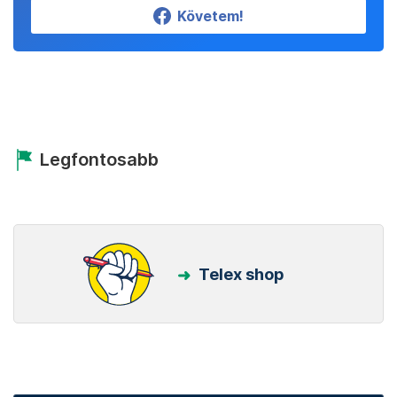
Követem!
Legfontosabb
Telex shop