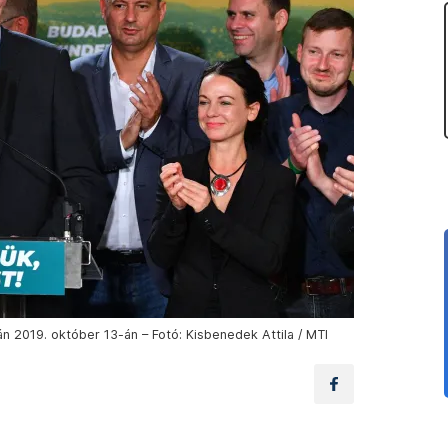
 2019. október 13-án – Fotó: Kisbenedek Attila / MTI