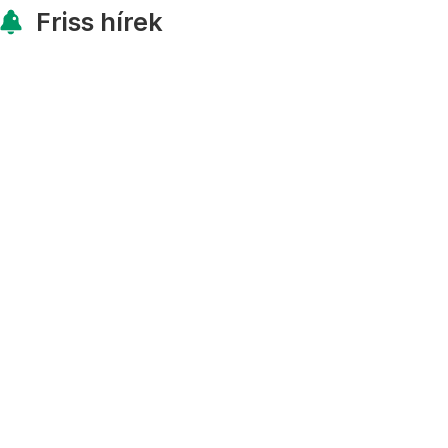
Friss hírek