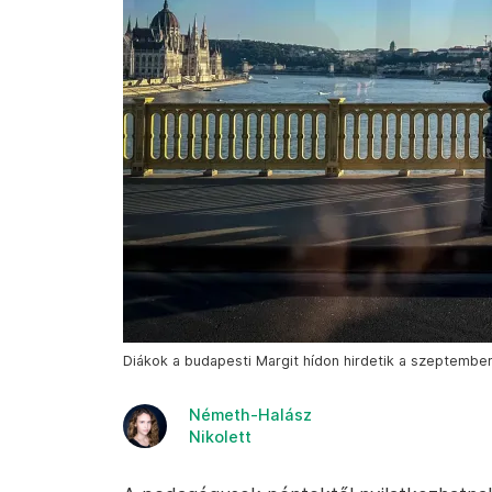
Diákok a budapesti Margit hídon hirdetik a szeptember 
Németh-Halász
Nikolett