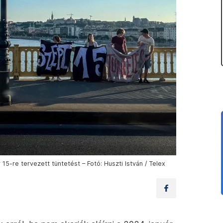
15-re tervezett tüntetést – Fotó: Huszti István / Telex