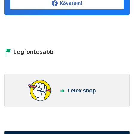
Követem!
Legfontosabb
Telex shop