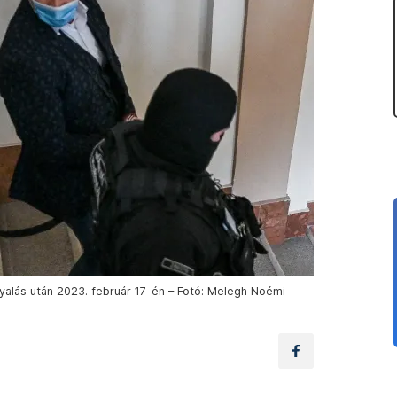
gyalás után 2023. február 17-én – Fotó: Melegh Noémi