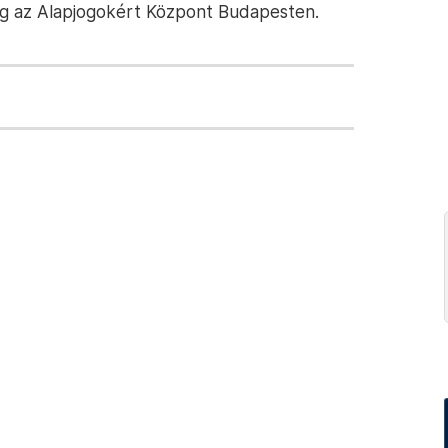
eg az Alapjogokért Központ Budapesten.