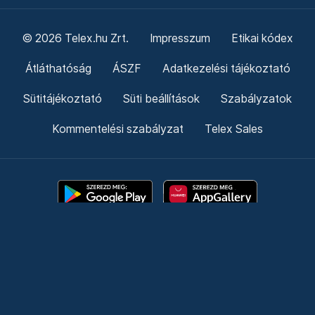
© 2026 Telex.hu Zrt.
Impresszum
Etikai kódex
Átláthatóság
ÁSZF
Adatkezelési tájékoztató
Sütitájékoztató
Süti beállítások
Szabályzatok
Kommentelési szabályzat
Telex Sales