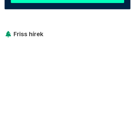
Friss hírek