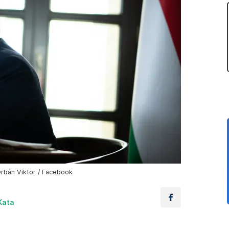
Orbán Viktor / Facebook
Kata