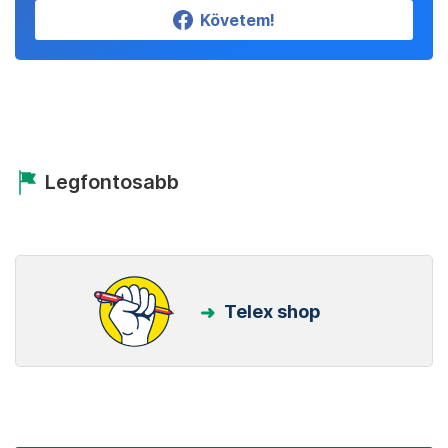
Követem!
Legfontosabb
Telex shop