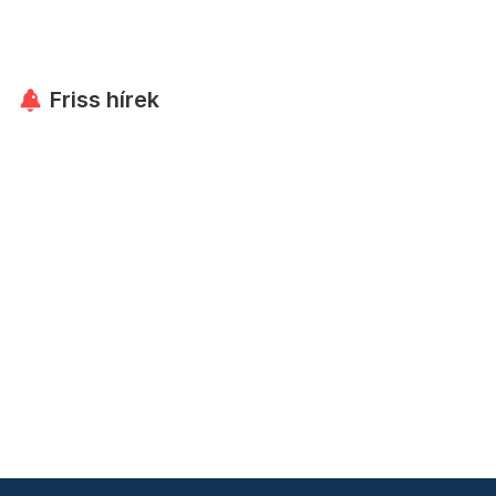
Friss hírek