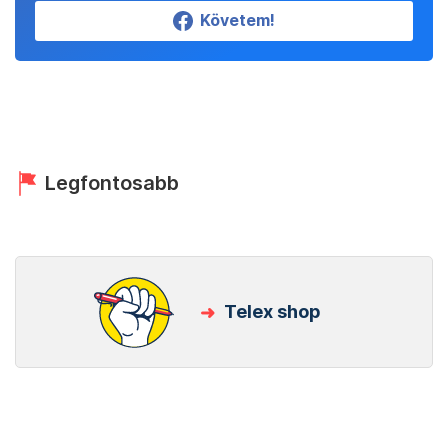
Követem!
Legfontosabb
Telex shop