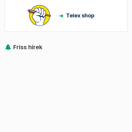
Telex shop
Friss hírek