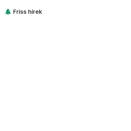
Friss hírek