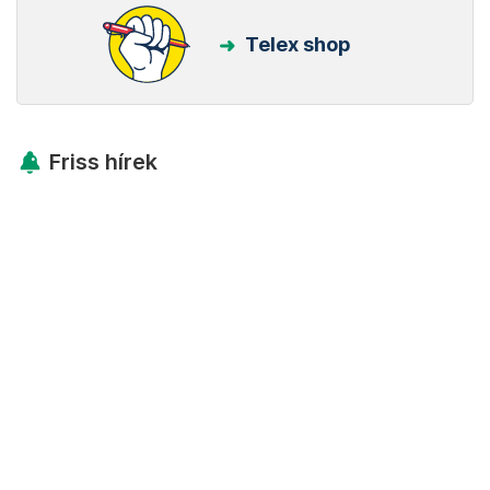
Telex shop
Friss hírek