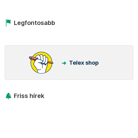
Legfontosabb
Telex shop
Friss hírek