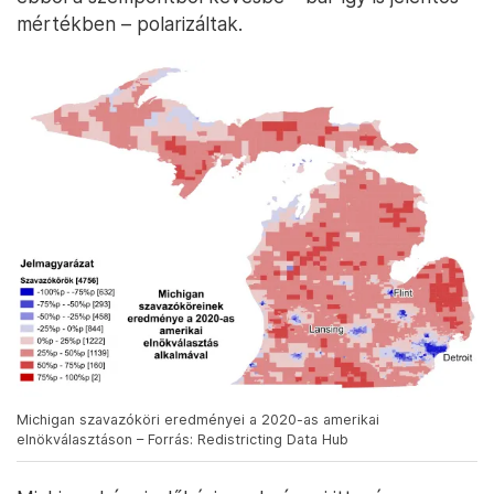
mértékben – polarizáltak.
Michigan szavazóköri eredményei a 2020-as amerikai
elnökválasztáson – Forrás: Redistricting Data Hub