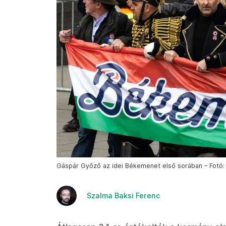
Gáspár Győző az idei Békemenet első sorában – Fotó:
Szalma Baksi Ferenc