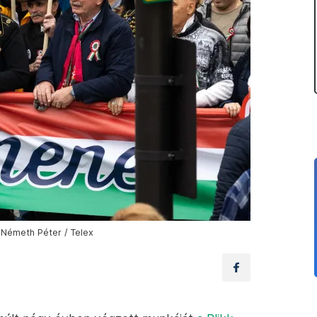
 Németh Péter / Telex