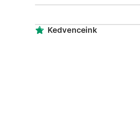
Kedvenceink