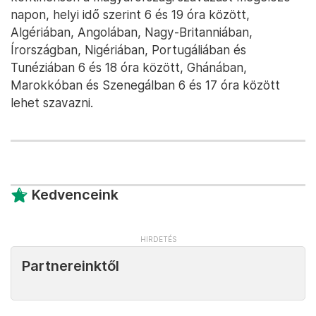
napon, helyi idő szerint 6 és 19 óra között,
Algériában, Angolában, Nagy-Britanniában,
Írországban, Nigériában, Portugáliában és
Tunéziában 6 és 18 óra között, Ghánában,
Marokkóban és Szenegálban 6 és 17 óra között
lehet szavazni.
Kedvenceink
Partnereinktől