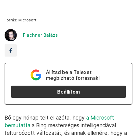
Forrás: Microsoft
Flachner Balázs
Állítsd be a Telexet
megbízható forrásnak!
Beállítom
Bő egy hónap telt el azóta, hogy
a Microsoft
bemutatta
a Bing mesterséges intelligenciával
felturbózott változatát, és annak ellenére, hogy a