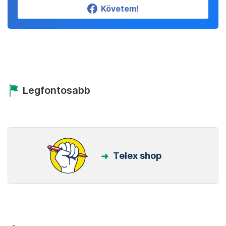
Követem!
Legfontosabb
Telex shop