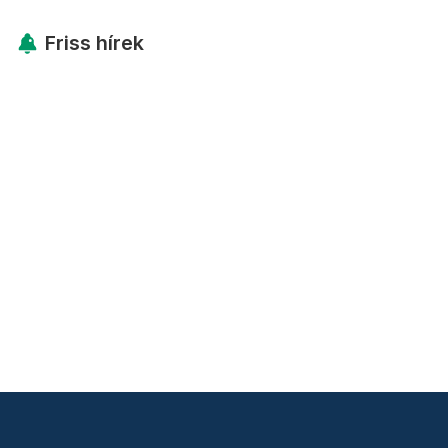
Friss hírek