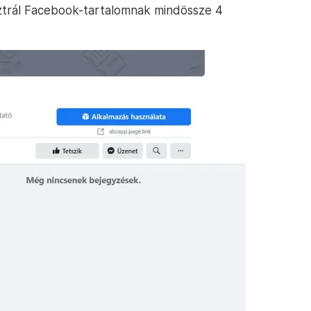
sztrál Facebook-tartalomnak mindössze 4