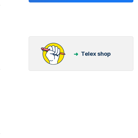
Telex shop