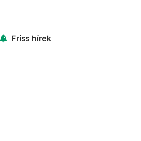
Friss hírek