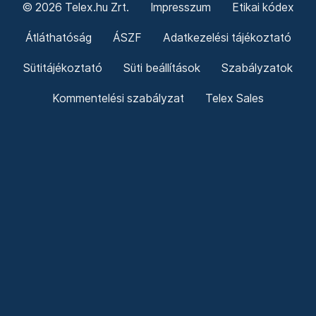
© 2026 Telex.hu Zrt.
Impresszum
Etikai kódex
Átláthatóság
ÁSZF
Adatkezelési tájékoztató
Sütitájékoztató
Süti beállítások
Szabályzatok
Kommentelési szabályzat
Telex Sales