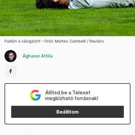
Padlón a válogatott – Fotó: Matteo Ciambelli / Reuters
Ághassi Attila
Állítsd be a Telexet
megbízható forrásnak!
Beállítom