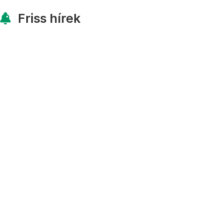
Friss hírek