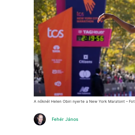
A nőknél Helen Obiri nyerte a New York Maratont – Fo
Fehér János