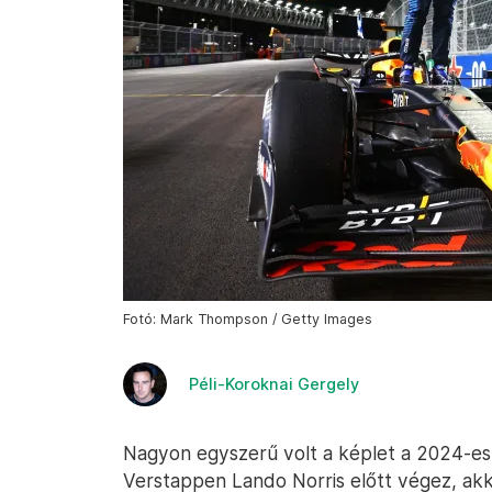
Fotó: Mark Thompson / Getty Images
Péli-Koroknai Gergely
Nagyon egyszerű volt a képlet a 2024-es
Verstappen Lando Norris előtt végez, akk