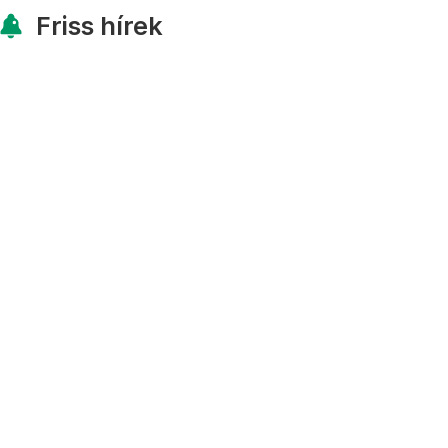
Friss hírek