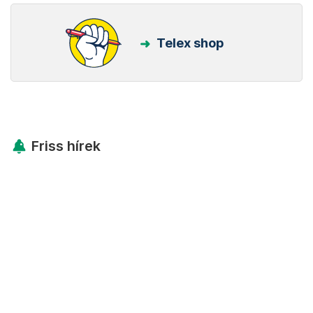
Telex shop
Friss hírek