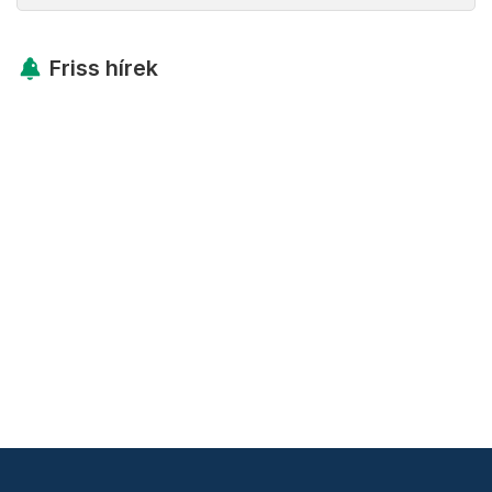
Friss hírek