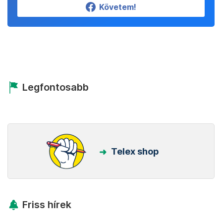
Követem!
Legfontosabb
Telex shop
Friss hírek