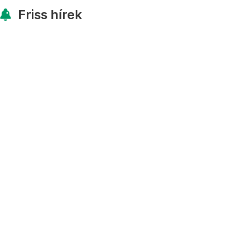
Friss hírek