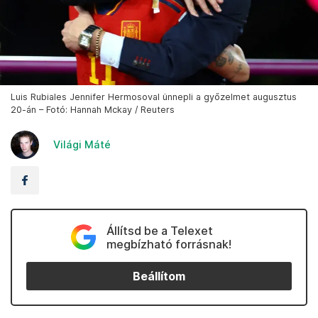
Luis Rubiales Jennifer Hermosoval ünnepli a győzelmet augusztus
20-án – Fotó: Hannah Mckay / Reuters
Világi Máté
Állítsd be a Telexet
megbízható forrásnak!
Beállítom