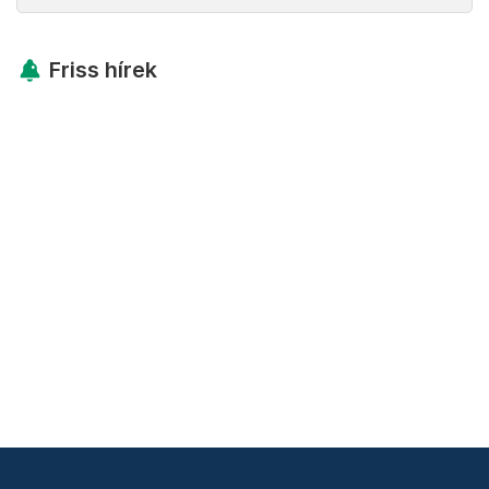
Friss hírek