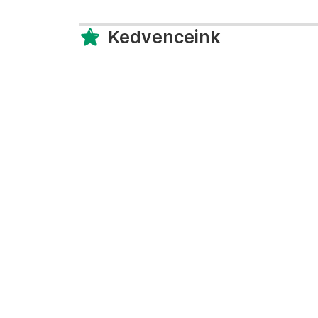
Kedvenceink