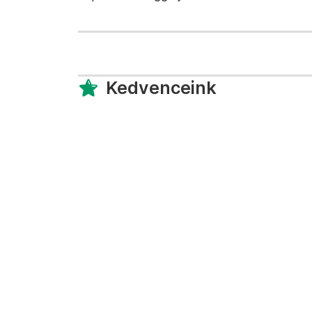
Kedvenceink