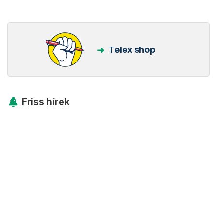
Telex shop
Friss hírek