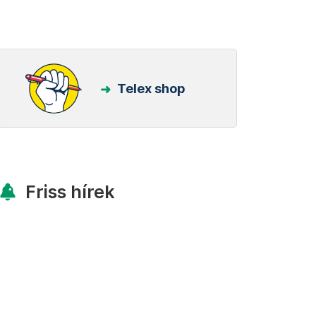
Telex shop
Friss hírek