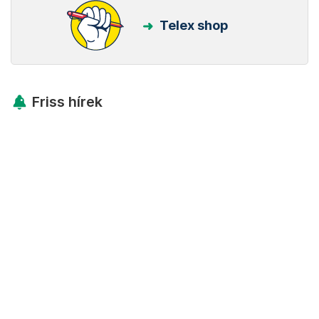
Telex shop
Friss hírek